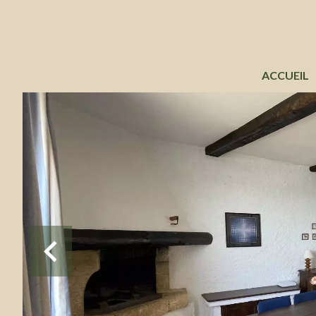
ACCUEIL