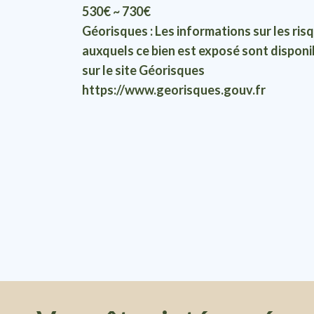
530€ ~ 730€
Géorisques : Les informations sur les ris
auxquels ce bien est exposé sont disponi
sur le site Géorisques
https://www.georisques.gouv.fr