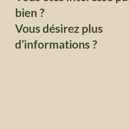
bien ?
Vous désirez plus
d’informations ?