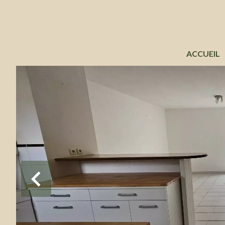
ACCUEIL