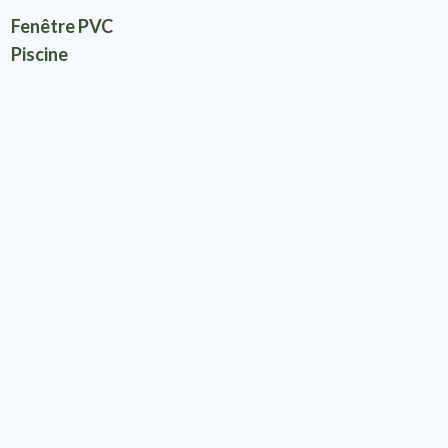
Fenêtre PVC
Piscine