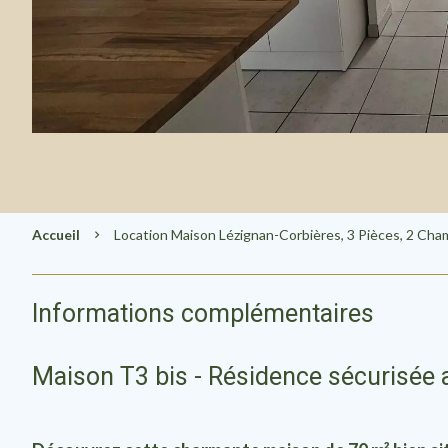
Accueil
Location Maison Lézignan-Corbières, 3 Pièces, 2 Cha
Informations complémentaires
Maison T3 bis - Résidence sécurisée 