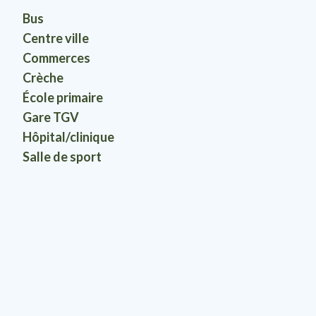
Bus
Centre ville
Commerces
Crèche
École primaire
Gare TGV
Hôpital/clinique
Salle de sport