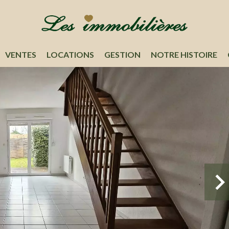
VENTES
LOCATIONS
GESTION
NOTRE HISTOIRE