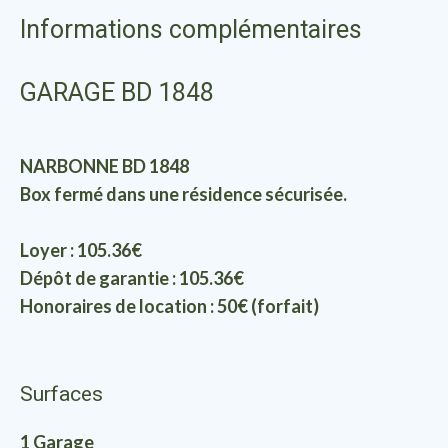
Informations complémentaires
GARAGE BD 1848
NARBONNE BD 1848
Box fermé dans une résidence sécurisée.
Loyer : 105.36€
Dépôt de garantie : 105.36€
Honoraires de location : 50€ (forfait)
Surfaces
1 Garage