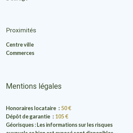
Proximités
Centre ville
Commerces
Mentions légales
Honoraires locataire
50 €
Dépôt de garantie
105 €
Géorisques : Les informations sur les risques