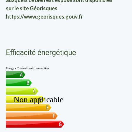
auxquels ce bien est exposé sont disponibles
sur le site Géorisques
https://www.georisques.gouv.fr
Efficacité énergétique