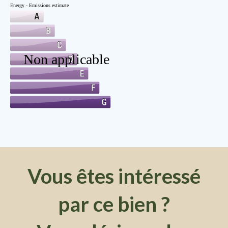
Vous êtes intéressé
par ce bien ?