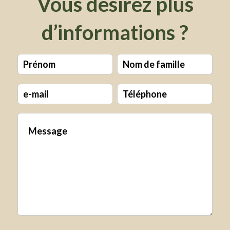
Vous désirez plus
d’informations ?