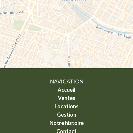
NAVIGATION
Accueil
Ventes
Locations
Gestion
Notre histoire
Contact