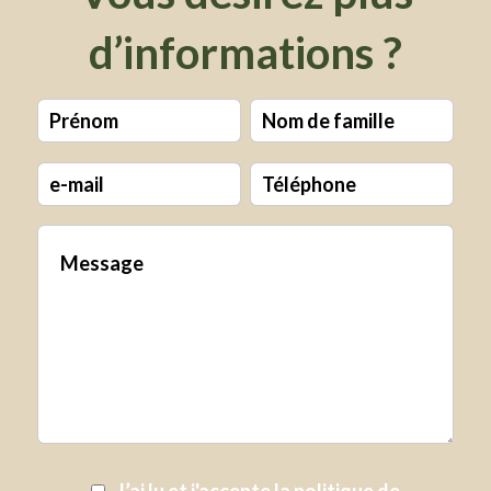
d’informations ?