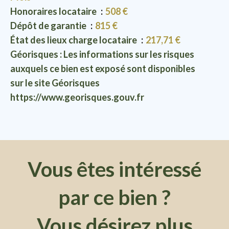
Honoraires locataire
508 €
Dépôt de garantie
815 €
État des lieux charge locataire
217,71 €
Géorisques : Les informations sur les risques
auxquels ce bien est exposé sont disponibles
sur le site Géorisques
https://www.georisques.gouv.fr
Vous êtes intéressé
par ce bien ?
Vous désirez plus