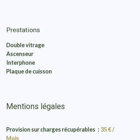
Prestations
Double vitrage
Ascenseur
Interphone
Plaque de cuisson
Mentions légales
Provision sur charges récupérables
35 € /
Mois