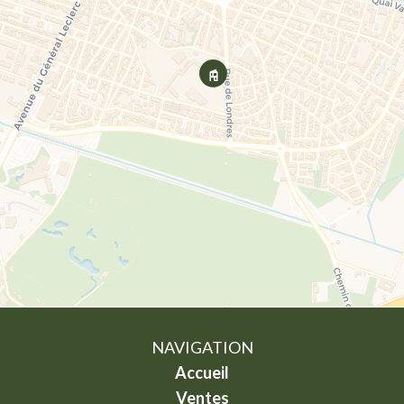
NAVIGATION
Accueil
Ventes