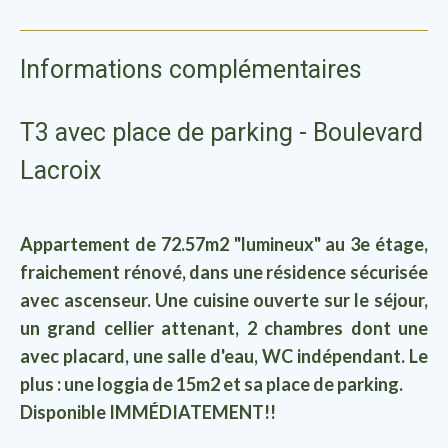
Informations complémentaires
T3 avec place de parking - Boulevard
Lacroix
Appartement de 72.57m2 "lumineux" au 3e étage,
fraichement rénové, dans une résidence sécurisée
avec ascenseur. Une cuisine ouverte sur le séjour,
un grand cellier attenant, 2 chambres dont une
avec placard, une salle d'eau, WC indépendant. Le
plus : une loggia de 15m2 et sa place de parking.
Disponible IMMÉDIATEMENT!!