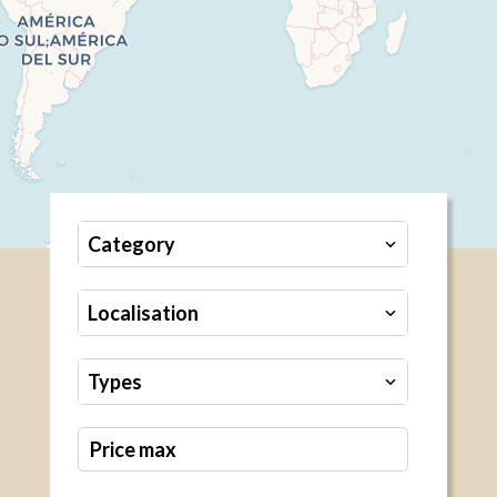
Category
Localisation
Types