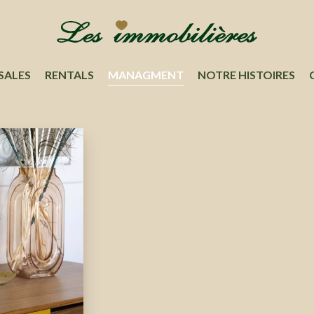
SALES
RENTALS
MANAGMENT
NOTRE HISTOIRES