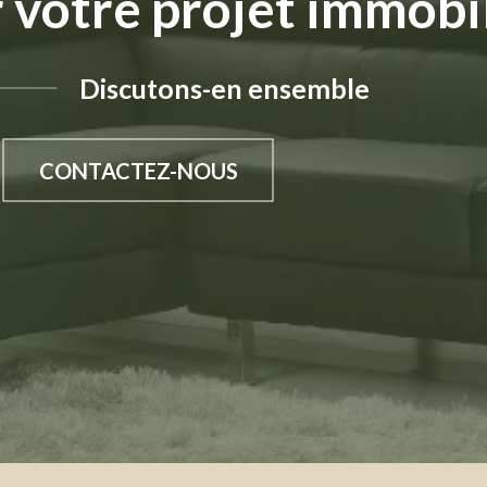
 votre projet immobil
Discutons-en ensemble
CONTACTEZ-NOUS