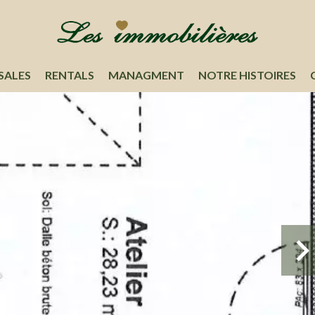
SALES
RENTALS
MANAGMENT
NOTRE HISTOIRES