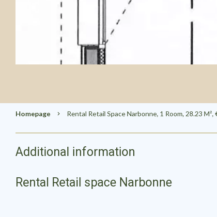
Homepage
Rental Retail Space Narbonne, 1 Room, 28.23 M², 
Additional information
Rental Retail space Narbonne