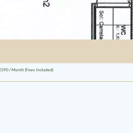
€590 / Month (Fees Included)