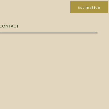
Estimation
CONTACT