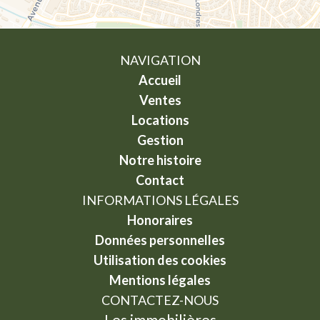
NAVIGATION
Accueil
Ventes
Locations
Gestion
Notre histoire
Contact
INFORMATIONS LÉGALES
Honoraires
Données personnelles
Utilisation des cookies
Mentions légales
CONTACTEZ-NOUS
Les immobilières