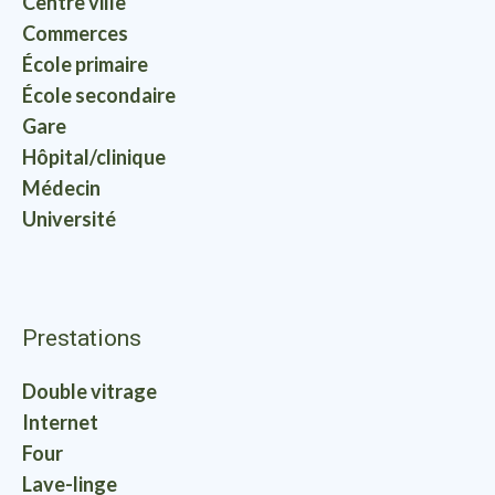
Centre ville
Commerces
École primaire
École secondaire
Gare
Hôpital/clinique
Médecin
Université
Prestations
Double vitrage
Internet
Four
Lave-linge