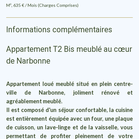
M², 635 € / Mois (Charges Comprises)
Informations complémentaires
Appartement T2 Bis meublé au cœur
de Narbonne
Appartement loué meublé situé en plein centre-
ville de Narbonne, joliment rénové et
agréablement meublé.
Il est composé d'un séjour confortable, la cuisine
est entièrement équipée avec un four, une plaque
de cuisson, un lave-linge et de la vaisselle, vous
permettant de profiter pleinement de votre