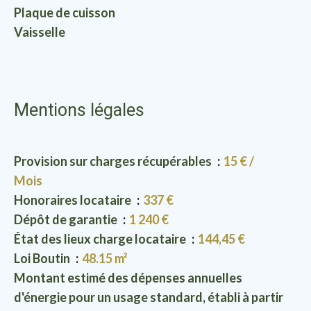
Plaque de cuisson
Vaisselle
Mentions légales
Provision sur charges récupérables
15 € /
Mois
Honoraires locataire
337 €
Dépôt de garantie
1 240 €
État des lieux charge locataire
144,45 €
Loi Boutin
48.15 m²
Montant estimé des dépenses annuelles
d'énergie pour un usage standard, établi à partir