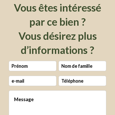
Vous êtes intéressé
par ce bien ?
Vous désirez plus
d’informations ?