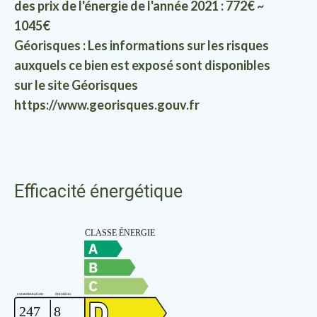
des prix de l'énergie de l'année 2021 : 772€ ~
1045€
Géorisques : Les informations sur les risques
auxquels ce bien est exposé sont disponibles
sur le site Géorisques
https://www.georisques.gouv.fr
Efficacité énergétique