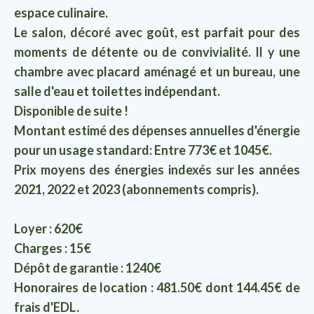
espace culinaire.
Le salon, décoré avec goût, est parfait pour des
moments de détente ou de convivialité. Il y une
chambre avec placard aménagé et un bureau, une
salle d'eau et toilettes indépendant.
Disponible de suite !
Montant estimé des dépenses annuelles d'énergie
pour un usage standard: Entre 773€ et 1045€.
Prix moyens des énergies indexés sur les années
2021, 2022 et 2023 (abonnements compris).
Loyer : 620€
Charges : 15€
Dépôt de garantie : 1240€
Honoraires de location : 481.50€ dont 144.45€ de
frais d'EDL.